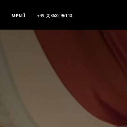
+49 (0)8532 96140
MENÜ