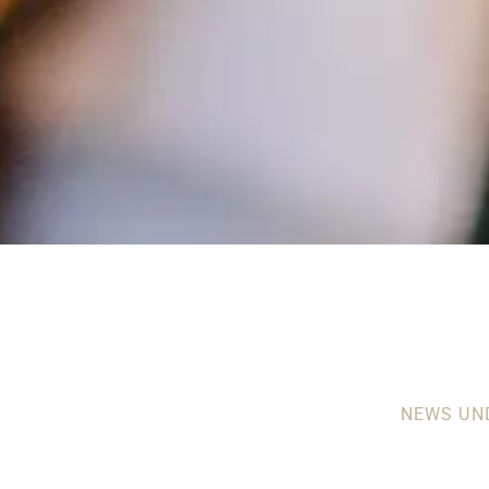
NEWS UN